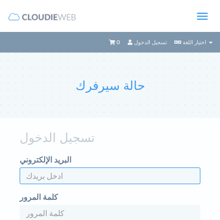
0
تسجيل الدخول
اختيار اللغة
حالة سيرفرك
تسجيل الدخول
البريد الإلكتروني
كلمة المرور