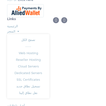
Links
الرئيسية
المتجر
تصفح الكل
-----
Web Hosting
Reseller Hosting
Cloud Servers
Dedicated Servers
SSL Certificates
تسجيل نطاق جديد
نقل نطاق إلينا
أخبار وإعلانات