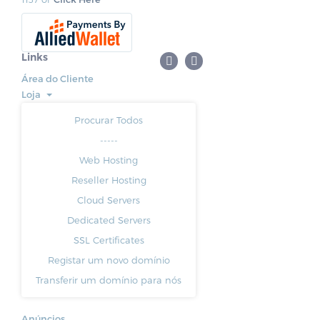
Links
Área do Cliente
Loja
Procurar Todos
-----
Web Hosting
Reseller Hosting
Cloud Servers
Dedicated Servers
SSL Certificates
Registar um novo domínio
Transferir um domínio para nós
Anúncios