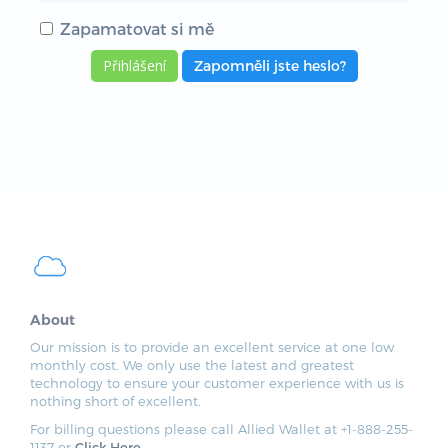
Zapamatovat si mě
Zapomněli jste heslo?
About
Our mission is to provide an excellent service at one low
monthly cost. We only use the latest and greatest
technology to ensure your customer experience with us is
nothing short of excellent.
For billing questions please call Allied Wallet at +1-888-255-
1137 or
Click Here