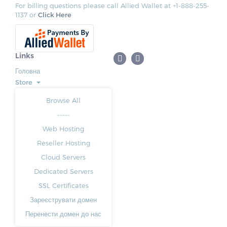
For billing questions please call Allied Wallet at +1-888-255-
1137 or
Click Here
Links
Головна
Store
Browse All
-----
Web Hosting
Reseller Hosting
Cloud Servers
Dedicated Servers
SSL Certificates
Зареєструвати домен
Перенести домен до нас