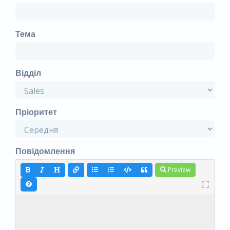
Тема
Відділ
Пріоритет
Повідомлення
Preview