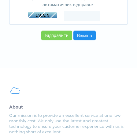
автоматичних відправок.
Відміна
About
Our mission is to provide an excellent service at one low
monthly cost. We only use the latest and greatest
technology to ensure your customer experience with us is
nothing short of excellent.