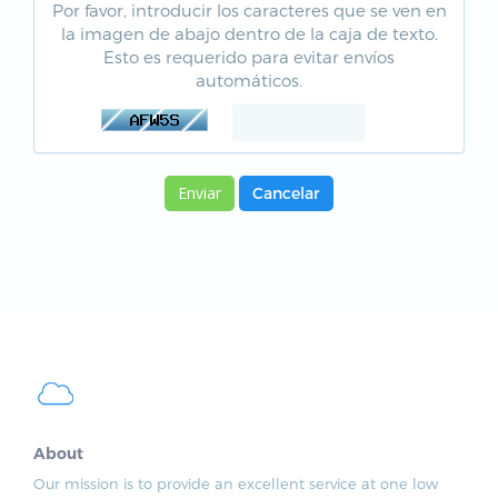
Por favor, introducir los caracteres que se ven en
la imagen de abajo dentro de la caja de texto.
Esto es requerido para evitar envíos
automáticos.
Cancelar
About
Our mission is to provide an excellent service at one low