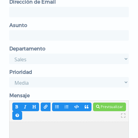
Dirección de Email
Asunto
Departamento
Prioridad
Mensaje
Previsualizar