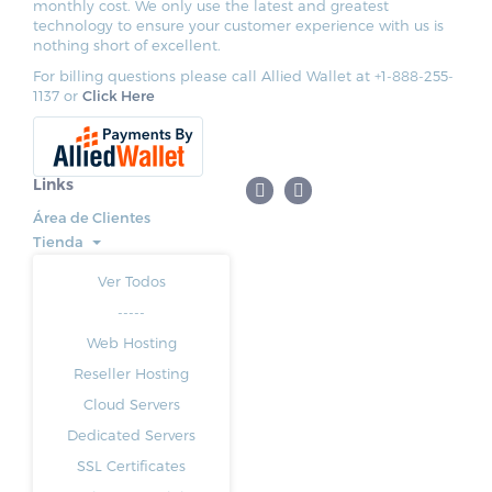
monthly cost. We only use the latest and greatest
technology to ensure your customer experience with us is
nothing short of excellent.
For billing questions please call Allied Wallet at +1-888-255-
1137 or
Click Here
Links
Área de Clientes
Tienda
Ver Todos
-----
Web Hosting
Reseller Hosting
Cloud Servers
Dedicated Servers
SSL Certificates