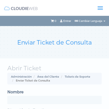
0
Entrar
Cambiar Lenguaje
Enviar Ticket de Consulta
Abrir Ticket
Administración
Área del Cliente
Tickets de Soporte
Enviar Ticket de Consulta
Nombre