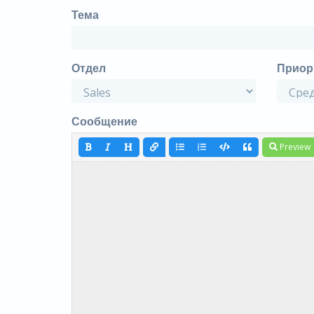
Тема
Отдел
Приор
Сообщение
Preview