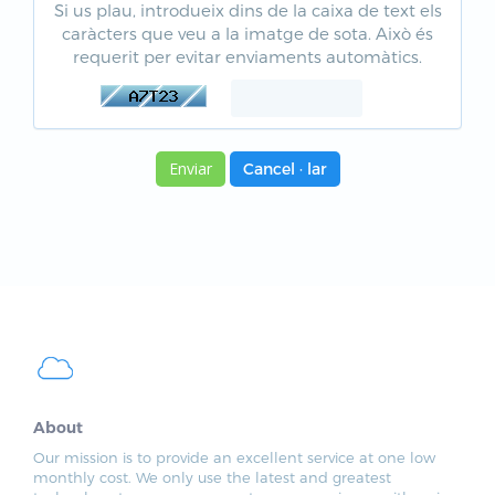
Si us plau, introdueix dins de la caixa de text els
caràcters que veu a la imatge de sota. Això és
requerit per evitar enviaments automàtics.
Cancel · lar
About
Our mission is to provide an excellent service at one low
monthly cost. We only use the latest and greatest