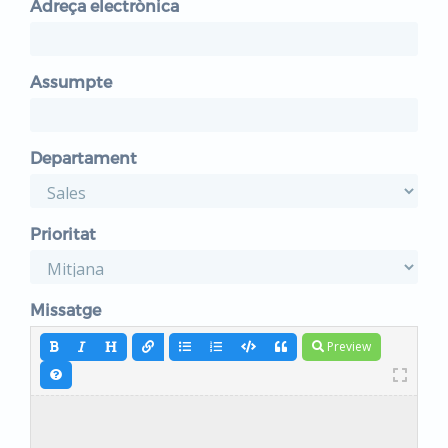
Adreça electrònica
Assumpte
Departament
Prioritat
Missatge
Preview