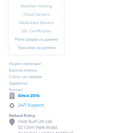
Reseller Hosting
Cloud Servers
Dedicated Servers
SSL Certificates
Регистрација на домени
Трансфер на домени
Акции и промоции
База на знаења
Статус на сервери
Заработка
Контакт
Since 2014
24/7 Support
Refund Policy
Host Surf UK Ltd.
52 Colin Park Road,