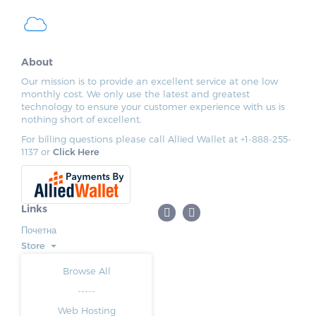
About
Our mission is to provide an excellent service at one low
monthly cost. We only use the latest and greatest
technology to ensure your customer experience with us is
nothing short of excellent.
For billing questions please call Allied Wallet at +1-888-255-
1137 or
Click Here
Links
Почетна
Store
Browse All
-----
Web Hosting