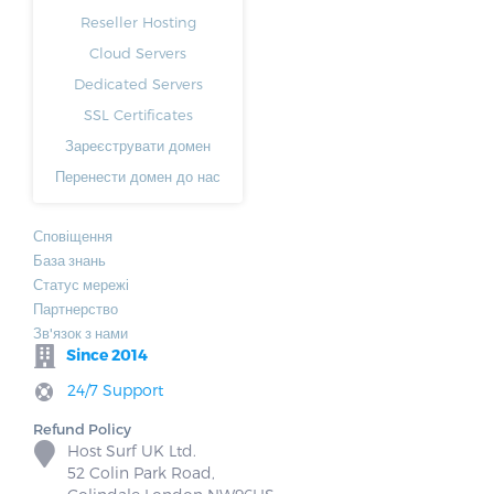
Reseller Hosting
Cloud Servers
Dedicated Servers
SSL Certificates
Зареєструвати домен
Перенести домен до нас
Сповіщення
База знань
Статус мережі
Партнерство
Зв'язок з нами
Since 2014
24/7 Support
Refund Policy
Host Surf UK Ltd.
52 Colin Park Road,