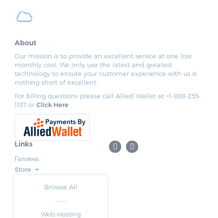
About
Our mission is to provide an excellent service at one low
monthly cost. We only use the latest and greatest
technology to ensure your customer experience with us is
nothing short of excellent.
For billing questions please call Allied Wallet at +1-888-255-
1137 or
Click Here
Links
Головна
Store
Browse All
-----
Web Hosting