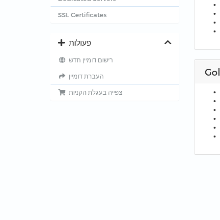
SSL Certificates
פעולות
רישום דומיין חדש
Go
העברת דומיין
צפייה בעגלת הקניות