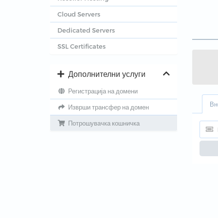
Cloud Servers
Dedicated Servers
SSL Certificates
Дополнителни услуги
Регистрација на домени
Вн
Изврши трансфер на домен
Потрошувачка кошничка