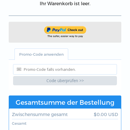
Ihr Warenkorb ist leer.
Promo-Code anwenden
Code überprüfen >>
Gesamtsumme der Bestellung
Zwischensumme gesamt
$0.00 USD
Gesamt