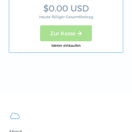
$0.00 USD
Heute fälliger Gesamtbetrag
Zur Kasse
Weiter einkaufen
About