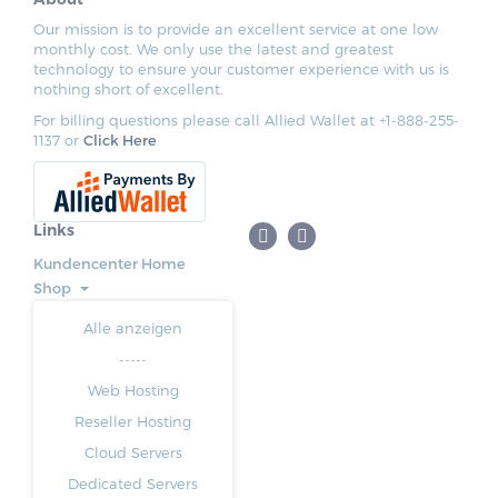
Our mission is to provide an excellent service at one low
monthly cost. We only use the latest and greatest
technology to ensure your customer experience with us is
nothing short of excellent.
For billing questions please call Allied Wallet at +1-888-255-
1137 or
Click Here
Links
Kundencenter Home
Shop
Alle anzeigen
-----
Web Hosting
Reseller Hosting
Cloud Servers
Dedicated Servers