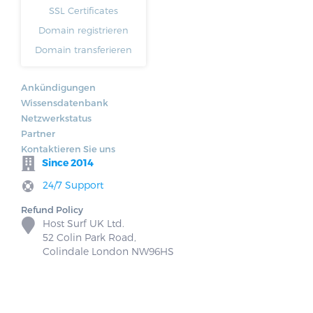
SSL Certificates
Domain registrieren
Domain transferieren
Ankündigungen
Wissensdatenbank
Netzwerkstatus
Partner
Kontaktieren Sie uns
Since 2014
24/7 Support
Refund Policy
Host Surf UK Ltd.
52 Colin Park Road,
Colindale London NW96HS