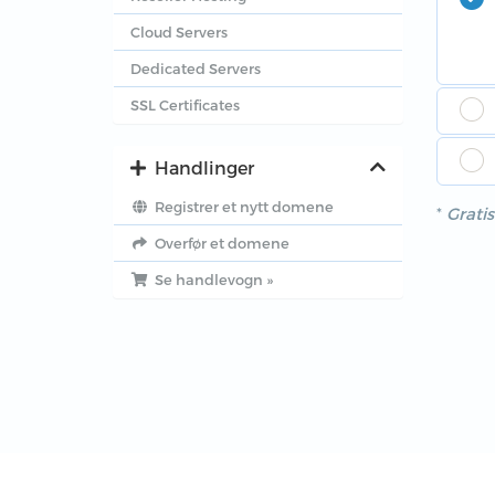
Cloud Servers
Dedicated Servers
SSL Certificates
Handlinger
Registrer et nytt domene
*
Gratis
Overfør et domene
Se handlevogn »