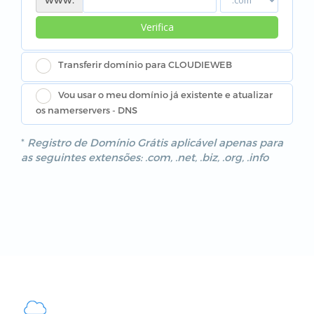
Verifica
Transferir domínio para CLOUDIEWEB
Vou usar o meu domínio já existente e atualizar
os namerservers - DNS
*
Registro de Domínio Grátis aplicável apenas para
as seguintes extensões: .com, .net, .biz, .org, .info