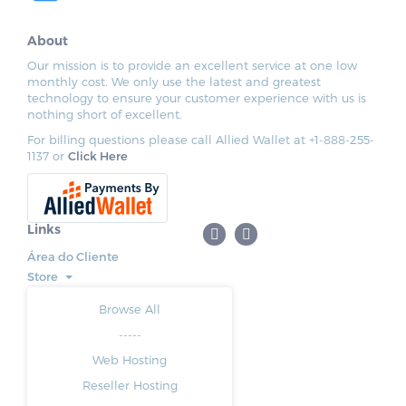
About
Our mission is to provide an excellent service at one low
monthly cost. We only use the latest and greatest
technology to ensure your customer experience with us is
nothing short of excellent.
For billing questions please call Allied Wallet at +1-888-255-
1137 or
Click Here
Links
Área do Cliente
Store
Browse All
-----
Web Hosting
Reseller Hosting