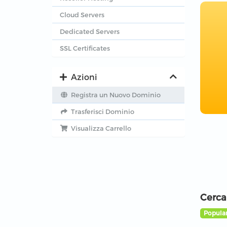
Cloud Servers
Dedicated Servers
SSL Certificates
Azioni
Registra un Nuovo Dominio
Trasferisci Dominio
Visualizza Carrello
Cerca
Popular