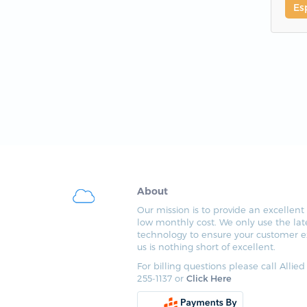
Es
About
Our mission is to provide an excellent 
low monthly cost. We only use the lat
technology to ensure your customer e
us is nothing short of excellent.
For billing questions please call Allied
255-1137 or
Click Here