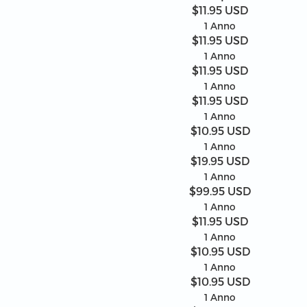
$11.95 USD
1 Anno
$11.95 USD
1 Anno
$11.95 USD
1 Anno
$11.95 USD
1 Anno
$10.95 USD
1 Anno
$19.95 USD
1 Anno
$99.95 USD
1 Anno
$11.95 USD
1 Anno
$10.95 USD
1 Anno
$10.95 USD
1 Anno