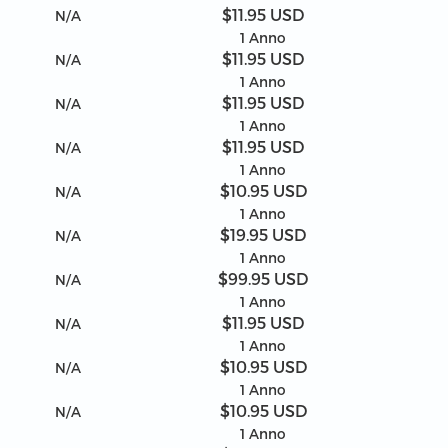
$11.95 USD
N/A
1 Anno
$11.95 USD
N/A
1 Anno
$11.95 USD
N/A
1 Anno
$11.95 USD
N/A
1 Anno
$10.95 USD
N/A
1 Anno
$19.95 USD
N/A
1 Anno
$99.95 USD
N/A
1 Anno
$11.95 USD
N/A
1 Anno
$10.95 USD
N/A
1 Anno
$10.95 USD
N/A
1 Anno