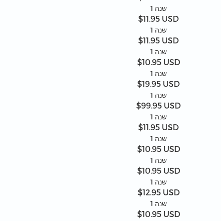
1 שנה
$11.95 USD
1 שנה
$11.95 USD
1 שנה
$10.95 USD
1 שנה
$19.95 USD
1 שנה
$99.95 USD
1 שנה
$11.95 USD
1 שנה
$10.95 USD
1 שנה
$10.95 USD
1 שנה
$12.95 USD
1 שנה
$10.95 USD