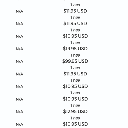
1 שנה
$11.95 USD
N/A
1 שנה
$11.95 USD
N/A
1 שנה
$10.95 USD
N/A
1 שנה
$19.95 USD
N/A
1 שנה
$99.95 USD
N/A
1 שנה
$11.95 USD
N/A
1 שנה
$10.95 USD
N/A
1 שנה
$10.95 USD
N/A
1 שנה
$12.95 USD
N/A
1 שנה
$10.95 USD
N/A