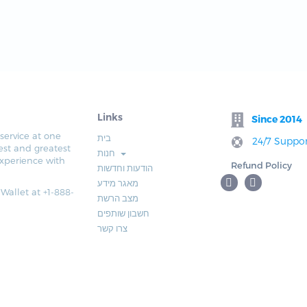
Links
Since 2014
service at one
בית
24/7 Suppor
est and greatest
חנות
xperience with
Refund Policy
הודעות וחדשות
מאגר מידע
 Wallet at +1-888-
מצב הרשת
חשבון שותפים
צרו קשר