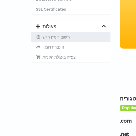
SSL Certificates
פעולות
רישום דומיין חדש
העברת דומיין
צפייה בעגלת הקניות
טגוריה
Popular
.com
.net