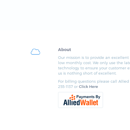
About
Our mission is to provide an excellent 
low monthly cost. We only use the lat
technology to ensure your customer e
us is nothing short of excellent.
For billing questions please call Allied
255-1137 or
Click Here