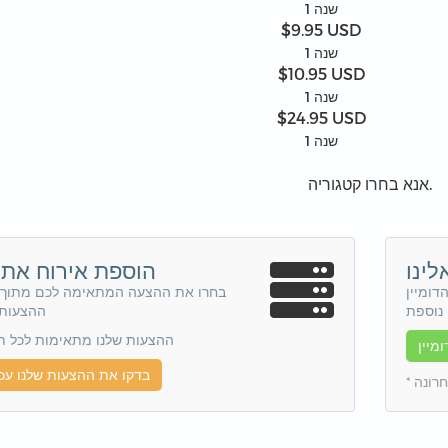
1 שנה
$9.95 USD
1 שנה
$10.95 USD
1 שנה
$24.95 USD
1 שנה
אנא בחרו קטגוריה.
לינו
הוספת אירוח אתר
דומיין
בחרו את ההצעה המתאימה לכם מתוך מ
ההצעות 
ההצעות שלנו מתאימות לכל ת
מיין
בדקו את ההצעות שלנו עכ
חרונה