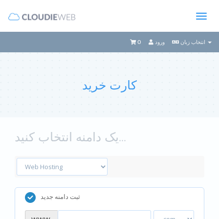
0
ورود
انتخاب زبان
کارت خرید
یک دامنه انتخاب کنید...
ثبت دامنه جدید
www.