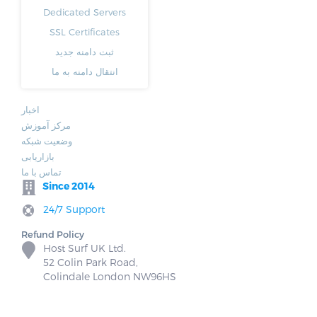
Dedicated Servers
SSL Certificates
ثبت دامنه جدید
انتقال دامنه به ما
اخبار
مرکز آموزش
وضعیت شبکه
بازاریابی
تماس با ما
Since 2014
24/7 Support
Refund Policy
Host Surf UK Ltd.
52 Colin Park Road,
Colindale London NW96HS