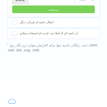
بررسی
انتقال دامنه از شرکت دیگر
از دامنه ای که قبلا ثبت کرده ام استفاده میکنم
*
ثبت رایگان دامنه تنها برای افزایش موارد زیر بکار رود: .com,
.net, .biz, .org, .info